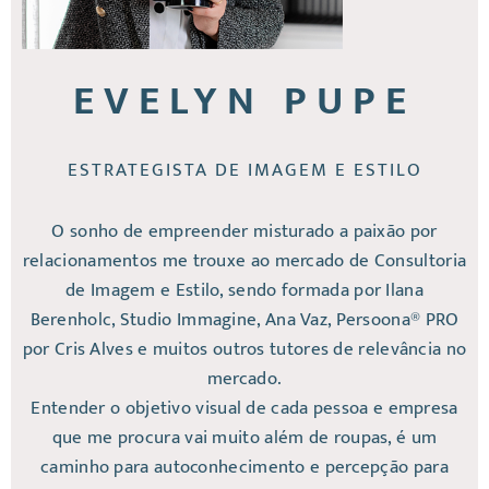
EVELYN PUPE
ESTRATEGISTA DE IMAGEM E ESTILO
O sonho de empreender misturado a paixão por
relacionamentos me trouxe ao mercado de Consultoria
de Imagem e Estilo, sendo formada por Ilana
Berenholc, Studio Immagine, Ana Vaz, Persoona® PRO
por Cris Alves e muitos outros tutores de relevância no
mercado.
Entender o objetivo visual de cada pessoa e empresa
que me procura vai muito além de roupas, é um
caminho para autoconhecimento e percepção para