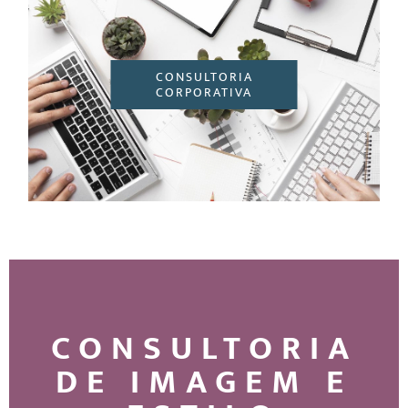
CONSULTORIA
CORPORATIVA
CONSULTORIA
DE IMAGEM E