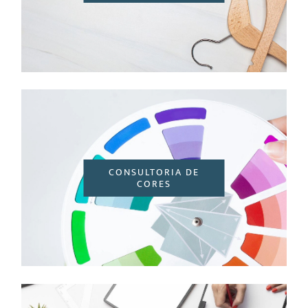
CONSULTORIA DE
CORES