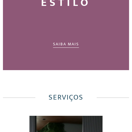
ESTILO
SAIBA MAIS
SERVIÇOS