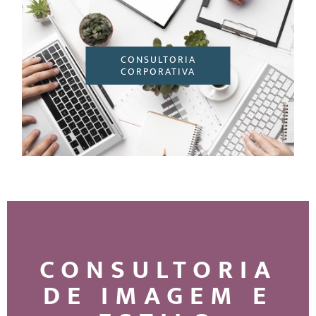
CONSULTORIA
CORPORATIVA
CONSULTORIA
DE IMAGEM E