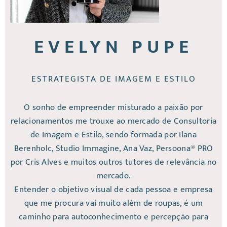
EVELYN PUPE
ESTRATEGISTA DE IMAGEM E ESTILO
O sonho de empreender misturado a paixão por
relacionamentos me trouxe ao mercado de Consultoria
de Imagem e Estilo, sendo formada por Ilana
Berenholc, Studio Immagine, Ana Vaz, Persoona® PRO
por Cris Alves e muitos outros tutores de relevância no
mercado.
Entender o objetivo visual de cada pessoa e empresa
que me procura vai muito além de roupas, é um
caminho para autoconhecimento e percepção para