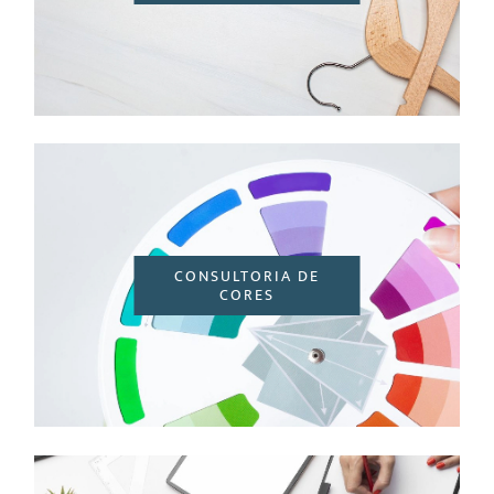
CONSULTORIA DE
CORES