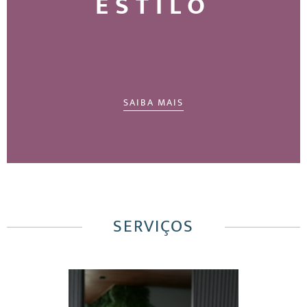
ESTILO
SAIBA MAIS
SERVIÇOS