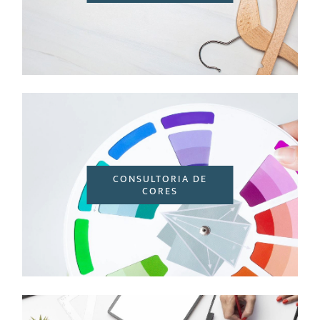
CONSULTORIA DE
CORES