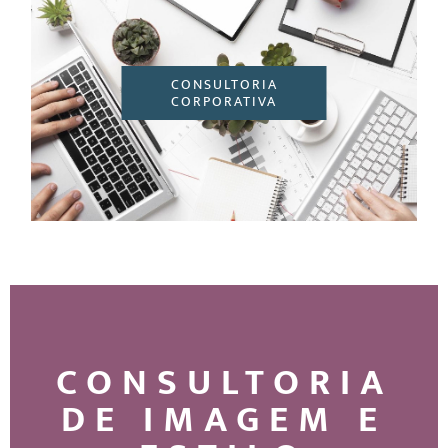
CONSULTORIA
CORPORATIVA
CONSULTORIA
DE IMAGEM E