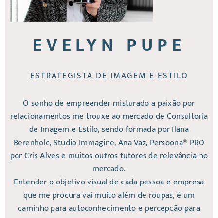
EVELYN PUPE
ESTRATEGISTA DE IMAGEM E ESTILO
O sonho de empreender misturado a paixão por
relacionamentos me trouxe ao mercado de Consultoria
de Imagem e Estilo, sendo formada por Ilana
Berenholc, Studio Immagine, Ana Vaz, Persoona® PRO
por Cris Alves e muitos outros tutores de relevância no
mercado.
Entender o objetivo visual de cada pessoa e empresa
que me procura vai muito além de roupas, é um
caminho para autoconhecimento e percepção para