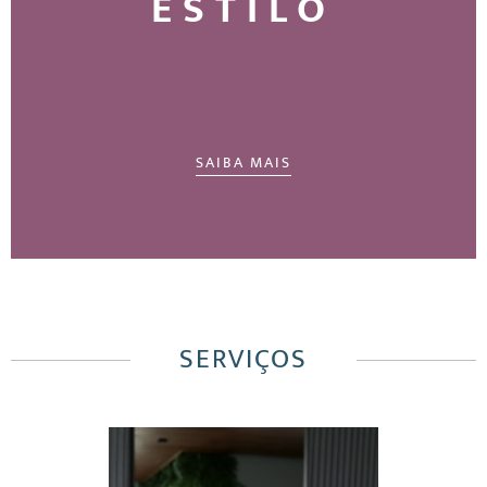
ESTILO
SAIBA MAIS
SERVIÇOS