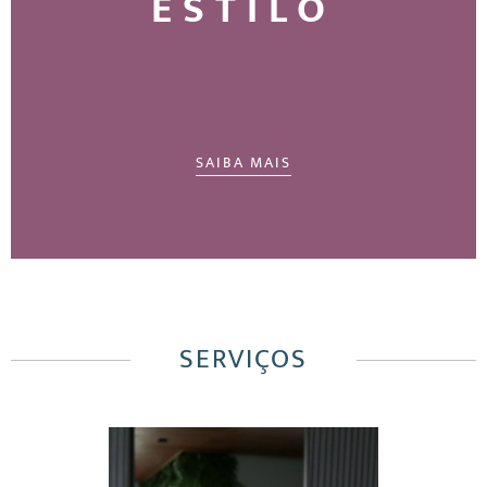
ESTILO
SAIBA MAIS
SERVIÇOS