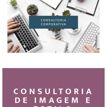
CONSULTORIA
CORPORATIVA
CONSULTORIA
DE IMAGEM E