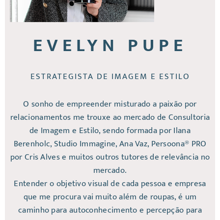
EVELYN PUPE
ESTRATEGISTA DE IMAGEM E ESTILO
O sonho de empreender misturado a paixão por
relacionamentos me trouxe ao mercado de Consultoria
de Imagem e Estilo, sendo formada por Ilana
Berenholc, Studio Immagine, Ana Vaz, Persoona® PRO
por Cris Alves e muitos outros tutores de relevância no
mercado.
Entender o objetivo visual de cada pessoa e empresa
que me procura vai muito além de roupas, é um
caminho para autoconhecimento e percepção para