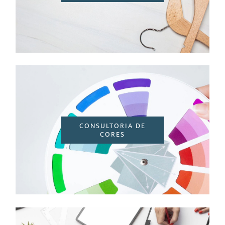
CONSULTORIA DE
CORES