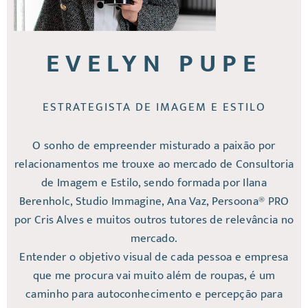
EVELYN PUPE
ESTRATEGISTA DE IMAGEM E ESTILO
O sonho de empreender misturado a paixão por
relacionamentos me trouxe ao mercado de Consultoria
de Imagem e Estilo, sendo formada por Ilana
Berenholc, Studio Immagine, Ana Vaz, Persoona® PRO
por Cris Alves e muitos outros tutores de relevância no
mercado.
Entender o objetivo visual de cada pessoa e empresa
que me procura vai muito além de roupas, é um
caminho para autoconhecimento e percepção para