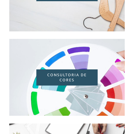
CONSULTORIA DE
CORES