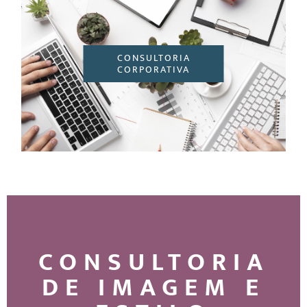
CONSULTORIA
CORPORATIVA
CONSULTORIA
DE IMAGEM E