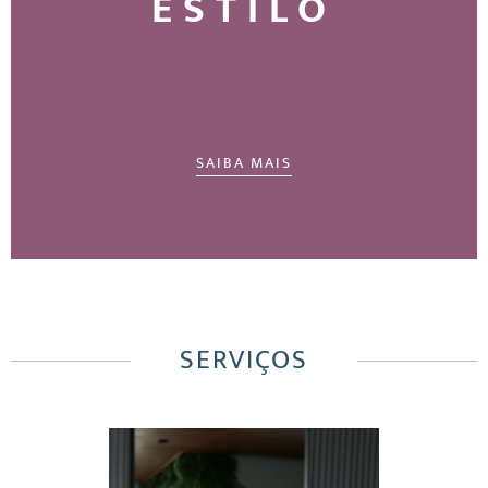
ESTILO
SAIBA MAIS
SERVIÇOS