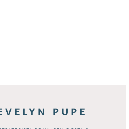
EVELYN PUPE