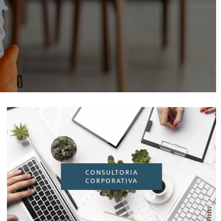
CONSULTORIA
CORPORATIVA