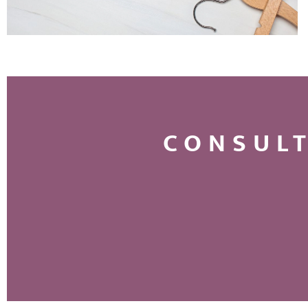
CONSULT