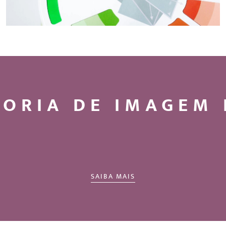
ORIA DE IMAGEM 
SAIBA MAIS