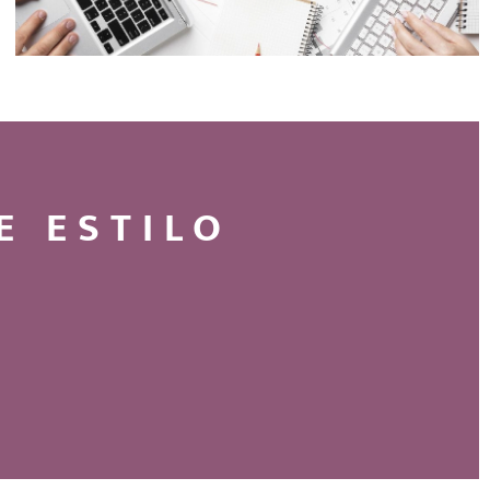
E ESTILO