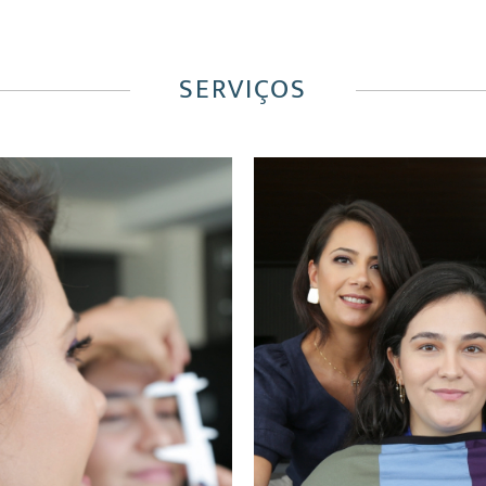
SERVIÇOS