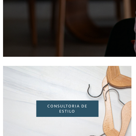
CONSULTORIA DE
ESTILO