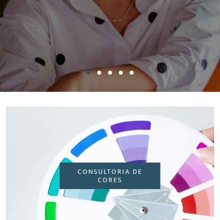
CONSULTORIA DE
CORES